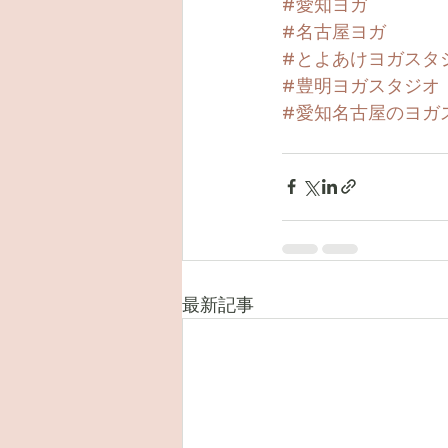
#愛知ヨガ
#名古屋ヨガ
#とよあけヨガスタ
#豊明ヨガスタジオ
#愛知名古屋のヨガ
最新記事