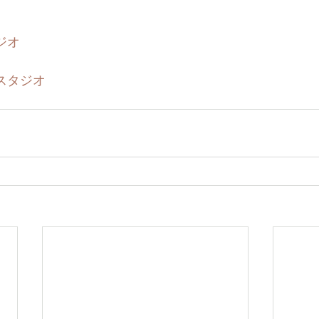
ジオ
スタジオ