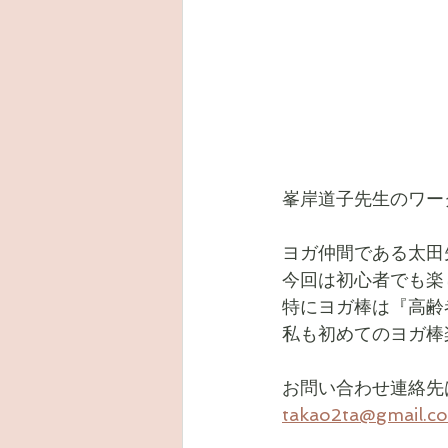
峯岸道子先生のワー
ヨガ仲間である太田
今回は初心者でも楽
特にヨガ棒は『高齢
私も初めてのヨガ棒
お問い合わせ連絡先
takao2ta@gmail.c