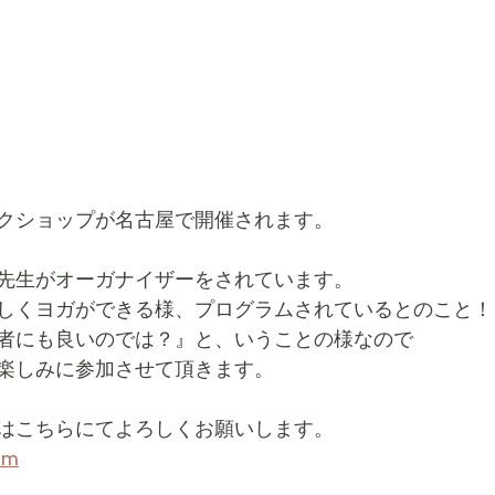
クショップが名古屋で開催されます。
先生がオーガナイザーをされています。
しくヨガができる様、プログラムされているとのこと！
者にも良いのでは？』と、いうことの様なので
楽しみに参加させて頂きます。
はこちらにてよろしくお願いします。
om