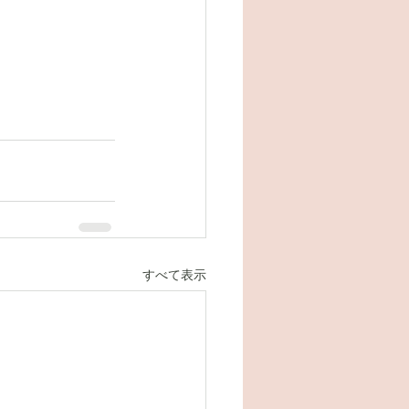
すべて表示