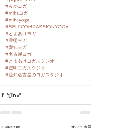
#みかヨガ
#mikaヨガ
#mikayoga
#SELFCOMPASSIONYOGA
#とよあけヨガ
#豊明ヨガ
#愛知ヨガ
#名古屋ヨガ
#とよあけヨガスタジオ
#豊明ヨガスタジオ
#愛知名古屋のヨガスタジオ
すべて表示