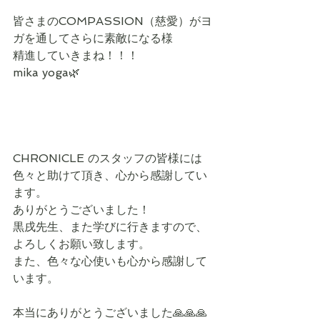
皆さまのCOMPASSION（慈愛）がヨ
ガを通してさらに素敵になる様
精進していきまね！！！
mika yoga🌿
CHRONICLE のスタッフの皆様には
色々と助けて頂き、心から感謝してい
ます。
ありがとうございました！
黒戌先生、また学びに行きますので、
よろしくお願い致します。
また、色々な心使いも心から感謝して
います。
本当にありがとうございました🙏🙏🙏