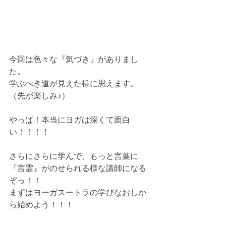
今回は色々な『気づき』がありまし
た。
学ぶべき道が見えた様に思えます。
（先が楽しみ♪）
やっぱ！本当にヨガは深くて面白
い！！！！
さらにさらに学んで、もっと言葉に
『言霊』がのせられる様な講師になる
ぞっ！！
まずはヨーガスートラの学びなおしか
ら始めよう！！！