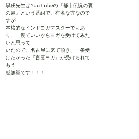
黒戌先生はYouTubeの『都市伝説の裏
の裏』という番組で、有名な方なので
すが
本格的なインドヨガマスターでもあ
り、一度でいいからヨガを受けてみた
いと思って
いたので、名古屋に来て頂き、一番受
けたかった『言霊ヨガ』が受けられて
もう
感無量です！！！