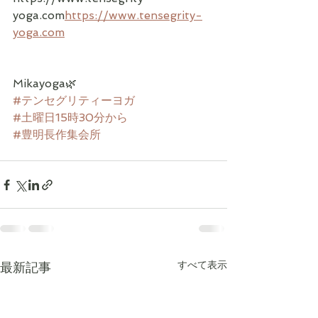
yoga.com
https://www.tensegrity-
yoga.com
Mikayoga🌿
#テンセグリティーヨガ
#土曜日15時30分から
#豊明長作集会所
すべて表示
最新記事