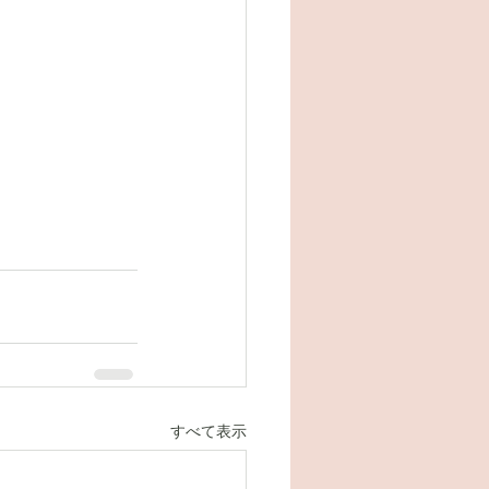
すべて表示