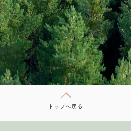
トップへ戻る