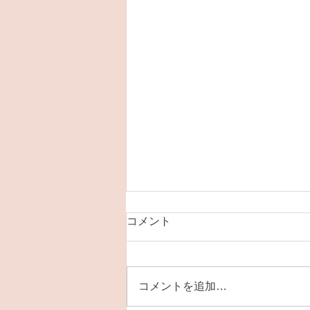
コメント
コメントを追加…