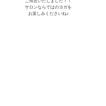
ご用意いたしました！！
サロンならではのヨガを
お楽しみくださいね♪