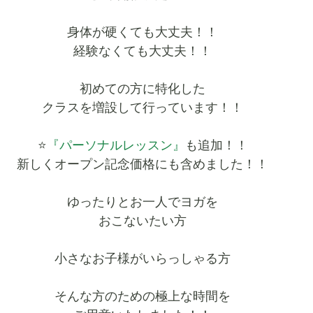
身体が硬くても大丈夫！！
経験なくても大丈夫！！
初めての方に特化した
クラスを増設して行っています！！
⭐️
『パーソナルレッスン』
も追加！！
新しくオープン記念価格にも含めました！！
ゆったりとお一人でヨガを
おこないたい方
小さなお子様がいらっしゃる方
そんな方のための極上な時間を