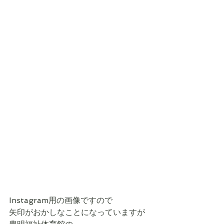
Instagram用の画像ですので
矢印がおかしなことになっていますが