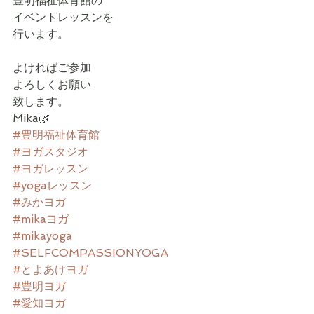
豊明福祉体育館の
イベントレッスンを
行います。
よければご参加
よろしくお願い
致します。
Mika🌿
#豊明福祉体育館
#ヨガスタジオ
#ヨガレッスン
#yogaレッスン
#みかヨガ
#mikaヨガ
#mikayoga
#SELFCOMPASSIONYOGA
#とよあけヨガ
#豊明ヨガ
#愛知ヨガ