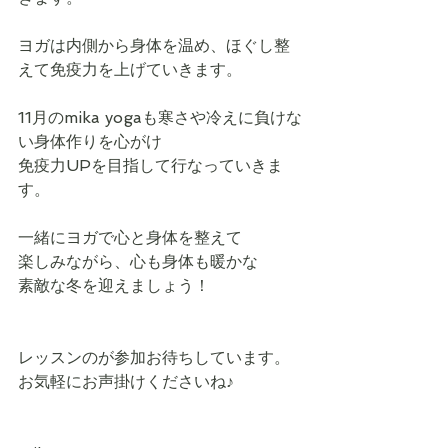
ヨガは内側から身体を温め、ほぐし整
えて免疫力を上げていきます。
11月のmika yogaも寒さや冷えに負けな
い身体作りを心がけ
免疫力UPを目指して行なっていきま
す。
一緒にヨガで心と身体を整えて
楽しみながら、心も身体も暖かな
素敵な冬を迎えましょう！
レッスンのが参加お待ちしています。
お気軽にお声掛けくださいね♪