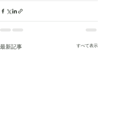
すべて表示
最新記事