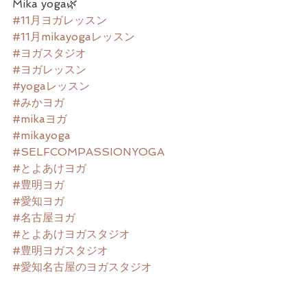
Mika yoga🌿
#11月ヨガレッスン
#11月mikayogaレッスン
#ヨガスタジオ
#ヨガレッスン
#yogaレッスン
#みかヨガ
#mikaヨガ
#mikayoga
#SELFCOMPASSIONYOGA
#とよあけヨガ
#豊明ヨガ
#愛知ヨガ
#名古屋ヨガ
#とよあけヨガスタジオ
#豊明ヨガスタジオ
#愛知名古屋のヨガスタジオ