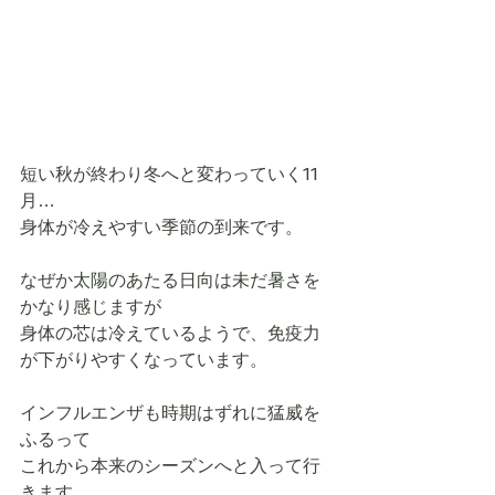
短い秋が終わり冬へと変わっていく11
月…
身体が冷えやすい季節の到来です。
なぜか太陽のあたる日向は未だ暑さを
かなり感じますが
身体の芯は冷えているようで、免疫力
が下がりやすくなっています。
インフルエンザも時期はずれに猛威を
ふるって
これから本来のシーズンへと入って行
きます。