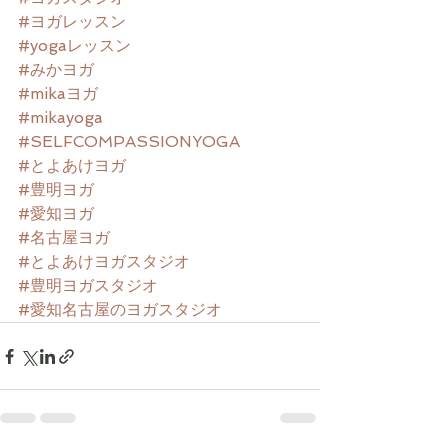
#ヨガレッスン
#yogaレッスン
#みかヨガ
#mikaヨガ
#mikayoga
#SELFCOMPASSIONYOGA
#とよあけヨガ
#豊明ヨガ
#愛知ヨガ
#名古屋ヨガ
#とよあけヨガスタジオ
#豊明ヨガスタジオ
#愛知名古屋のヨガスタジオ