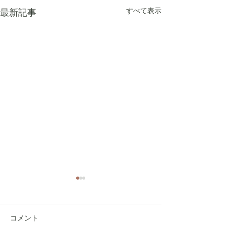
すべて表示
最新記事
コメント